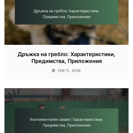
Дръжка на гребло: Характеристики,
Предимства, Приложения
FEB 11, 2026