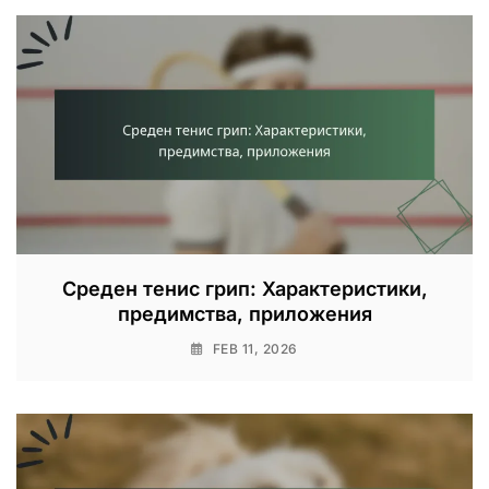
Среден тенис грип: Характеристики,
предимства, приложения
FEB 11, 2026