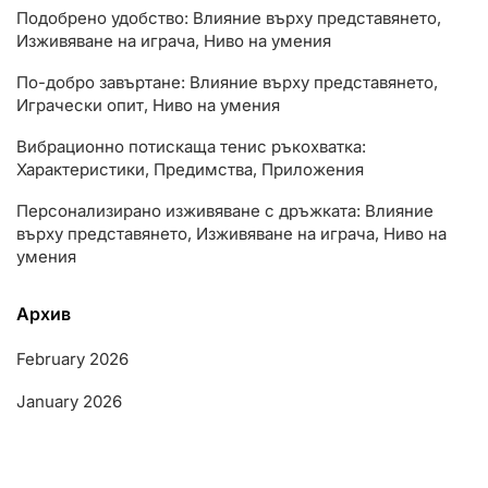
Подобрено удобство: Влияние върху представянето,
Изживяване на играча, Ниво на умения
По-добро завъртане: Влияние върху представянето,
Играчески опит, Ниво на умения
Вибрационно потискаща тенис ръкохватка:
Характеристики, Предимства, Приложения
Персонализирано изживяване с дръжката: Влияние
върху представянето, Изживяване на играча, Ниво на
умения
Архив
February 2026
January 2026