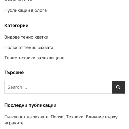
Публикации в блога
Категории
Видове тенис хватки
Ползи от тенис захвата
Тенис техники за захващане
Търсене
Search
for:
Последни публикации
Гъвкавост на захвата: Ползи, Техники, Влияние върху
играчите