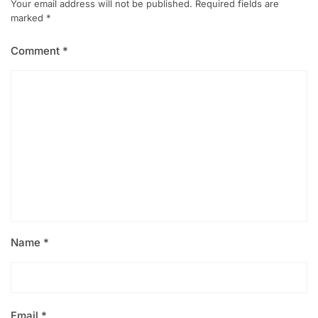
Your email address will not be published.
Required fields are
marked
*
Comment
*
Name
*
Email
*