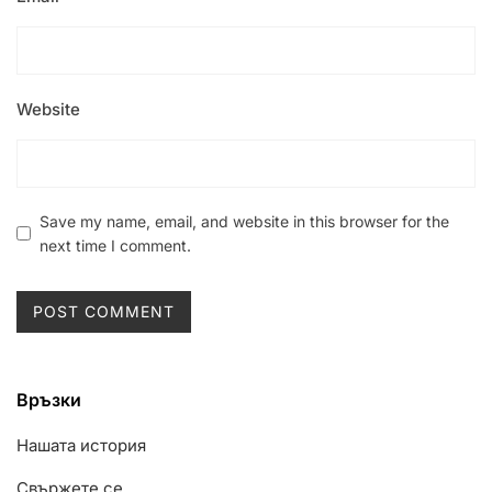
Website
Save my name, email, and website in this browser for the
next time I comment.
Връзки
Нашата история
Свържете се