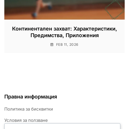
Континентален захват: Характеристики,
Предимства, Приложения
FEB 11, 2026
Правна информация
Политика за бисквитки
Условия за ползване