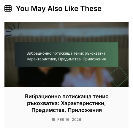
You May Also Like These
Вибрационно потискаща тенис
ръкохватка: Характеристики,
Предимства, Приложения
FEB 16, 2026