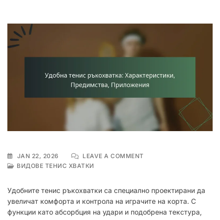
ON
JAN 22, 2026
LEAVE A COMMENT
УДОБНА
ВИДОВЕ ТЕНИС ХВАТКИ
ТЕНИС
РЪКОХВАТКА:
Удобните тенис ръкохватки са специално проектирани да
ХАРАКТЕРИСТИКИ,
увеличат комфорта и контрола на играчите на корта. С
ПРЕДИМСТВА,
функции като абсорбция на удари и подобрена текстура,
ПРИЛОЖЕНИЯ