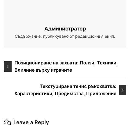
Администратор
Съдържание, публикувано от редакционния екип.
Post
Позициониране на захвата: Ползи, Техники,
Влияние върху играчите
navigation
Текстурирана тенис ръкохватка:
Характеристики, Предимства, Приложения
Leave a Reply